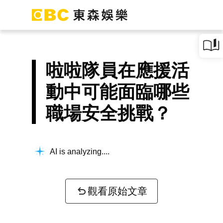
啦啦隊員在應援活
動中可能面臨哪些
職場安全挑戰？
AI is analyzing...
觀看原始文章