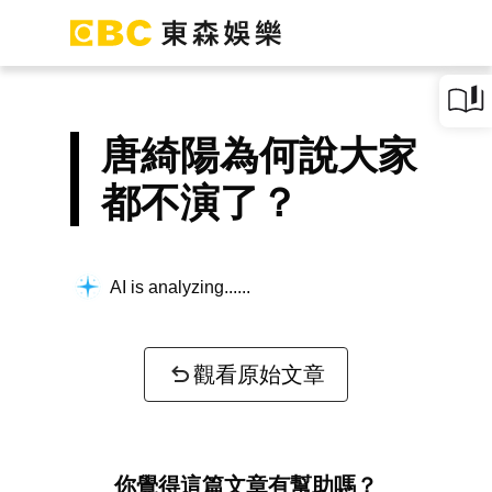
唐綺陽為何說大家
都不演了？
AI is analyzing...
觀看原始文章
你覺得這篇文章有幫助嗎？