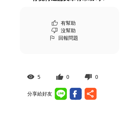
有幫助
沒幫助
回報問題
5
0
0
分享給好友