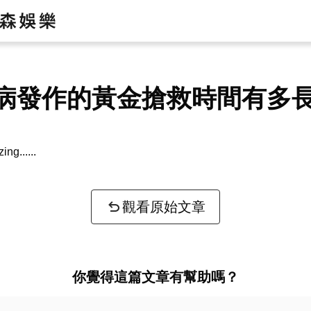
病發作的黃金搶救時間有多
zing...
觀看原始文章
你覺得這篇文章有幫助嗎？