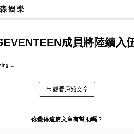
SEVENTEEN成員將陸續入
zing...
觀看原始文章
你覺得這篇文章有幫助嗎？