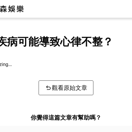
疾病可能導致心律不整？
zing...
觀看原始文章
你覺得這篇文章有幫助嗎？