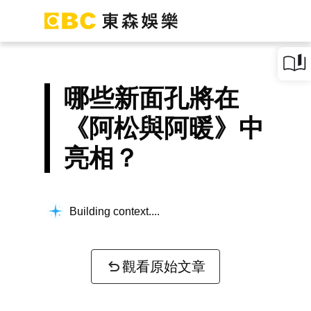
哪些新面孔將在
《阿松與阿暖》中
亮相？
Building context...
觀看原始文章