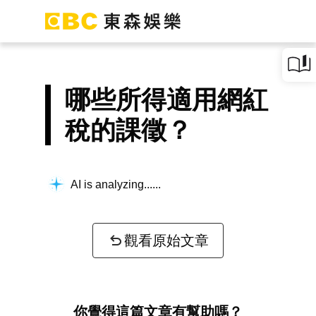
哪些所得適用網紅
稅的課徵？
AI is analyzing...
觀看原始文章
你覺得這篇文章有幫助嗎？