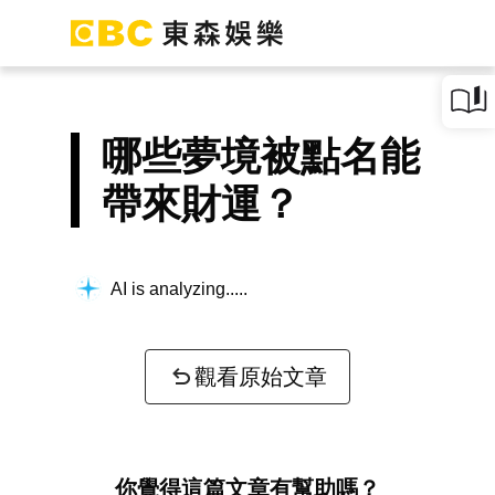
哪些夢境被點名能
帶來財運？
AI is analyzing...
觀看原始文章
你覺得這篇文章有幫助嗎？