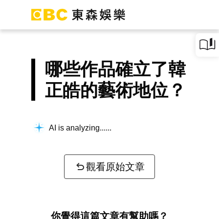
哪些作品確立了韓
正皓的藝術地位？
AI is analyzing...
觀看原始文章
你覺得這篇文章有幫助嗎？