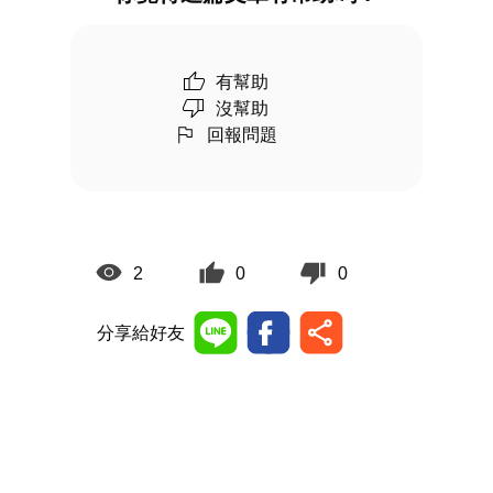
有幫助
沒幫助
回報問題
2
0
0
分享給好友