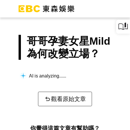
哥哥孕妻女星Mild
為何改變立場？
AI is analyzing...
觀看原始文章
你覺得這篇文章有幫助嗎？