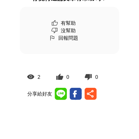
有幫助
沒幫助
回報問題
2
0
0
分享給好友