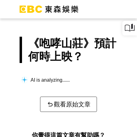
《咆哮山莊》預計
何時上映？
AI is analyzing...
觀看原始文章
你覺得這篇文章有幫助嗎？