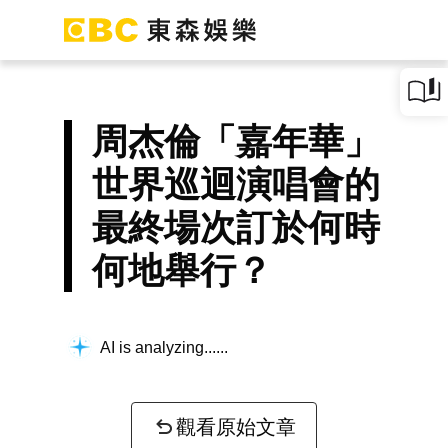
周杰倫「嘉年華」
世界巡迴演唱會的
最終場次訂於何時
何地舉行？
AI is analyzing...
觀看原始文章