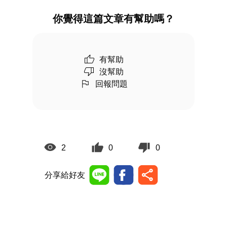
你覺得這篇文章有幫助嗎？
有幫助
沒幫助
回報問題
2
0
0
分享給好友