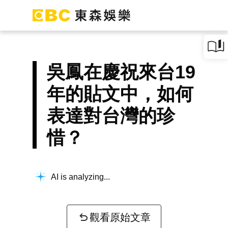
吳鳳在慶祝來台19
年的貼文中，如何
表達對台灣的珍
惜？
AI is analyzing...
觀看原始文章