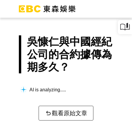
吳慷仁與中國經紀
公司的合約據傳為
期多久？
AI is analyzing...
觀看原始文章