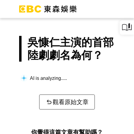
吳慷仁主演的首部
陸劇劇名為何？
AI is analyzing...
觀看原始文章
你覺得這篇文章有幫助嗎？