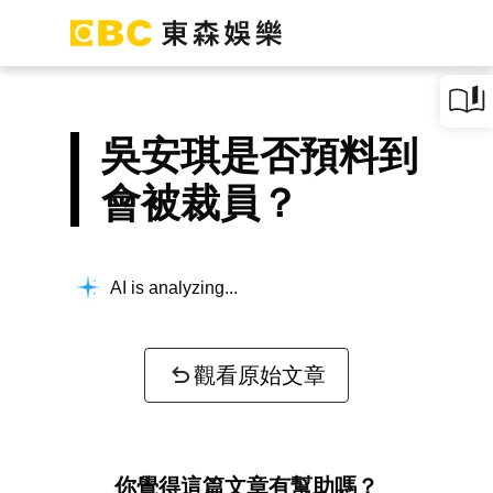
吳安琪是否預料到
會被裁員？
AI is analyzing...
觀看原始文章
你覺得這篇文章有幫助嗎？