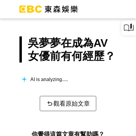
吳夢夢在成為AV
女優前有何經歷？
AI is analyzing...
觀看原始文章
你覺得這篇文章有幫助嗎？