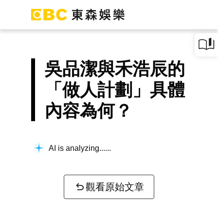
吳品潔與禾浩辰的
「做人計劃」具體
內容為何？
AI is analyzing...
觀看原始文章