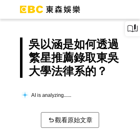
吳以涵是如何透過
繁星推薦錄取東吳
大學法律系的？
AI is analyzing...
觀看原始文章