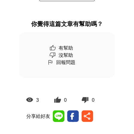
你覺得這篇文章有幫助嗎？
有幫助
沒幫助
回報問題
3
0
0
分享給好友