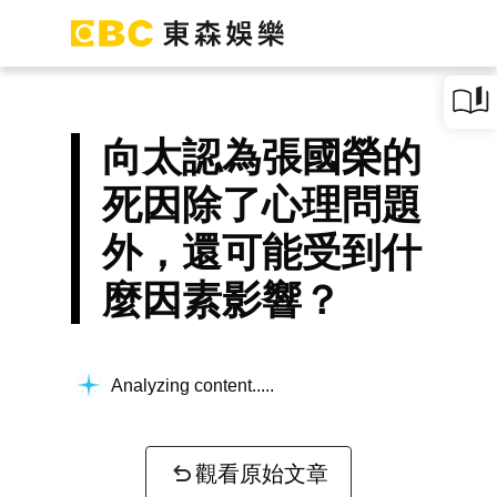
向太認為張國榮的
死因除了心理問題
外，還可能受到什
麼因素影響？
Analyzing content...
觀看原始文章