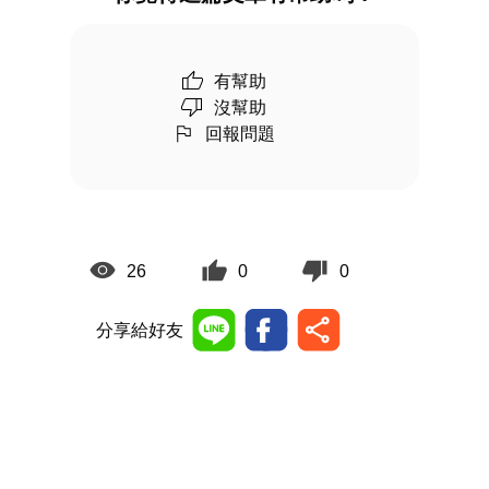
有幫助
沒幫助
回報問題
26
0
0
分享給好友