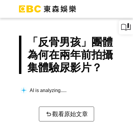
「反骨男孩」團體
為何在兩年前拍攝
集體驗尿影片？
AI is analyzing...
觀看原始文章