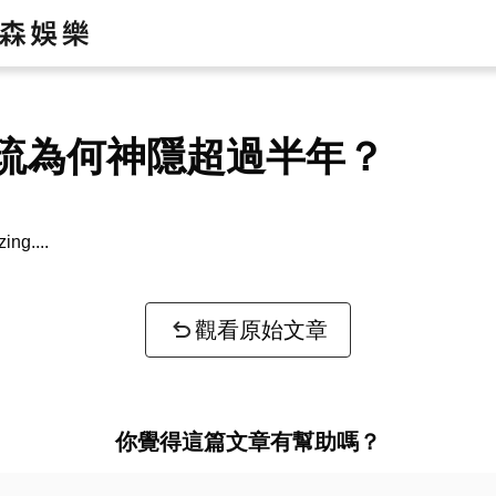
琉為何神隱超過半年？
zing...
觀看原始文章
你覺得這篇文章有幫助嗎？