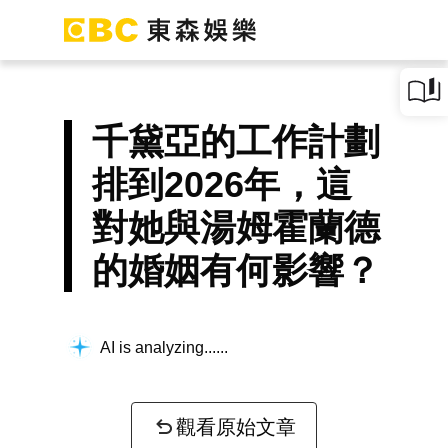
千黛亞的工作計劃
排到2026年，這
對她與湯姆霍蘭德
的婚姻有何影響？
AI is analyzing...
觀看原始文章