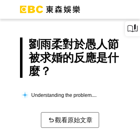
劉雨柔對於愚人節
被求婚的反應是什
麼？
Understanding the problem...
觀看原始文章