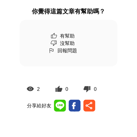
你覺得這篇文章有幫助嗎？
有幫助
沒幫助
回報問題
2
0
0
分享給好友