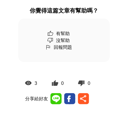
你覺得這篇文章有幫助嗎？
有幫助
沒幫助
回報問題
3
0
0
分享給好友