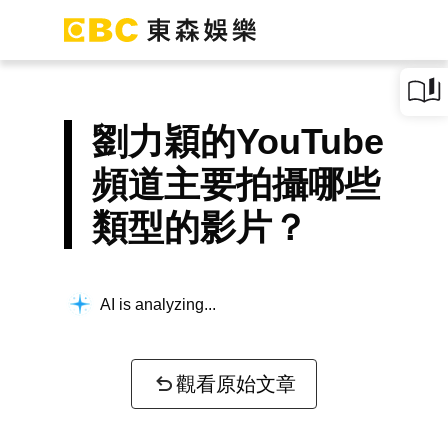
劉力穎的YouTube
頻道主要拍攝哪些
類型的影片？
AI is analyzing...
觀看原始文章