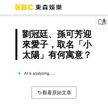
劉冠廷、孫可芳迎
來愛子，取名「小
太陽」有何寓意？
AI is analyzing...
觀看原始文章