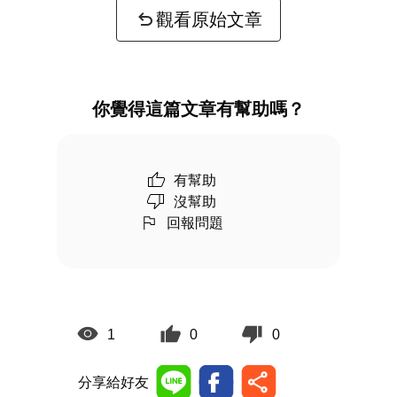
觀看原始文章
你覺得這篇文章有幫助嗎？
有幫助
沒幫助
回報問題
1
0
0
分享給好友