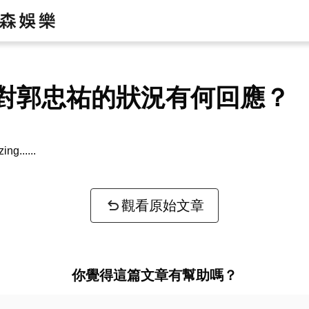
對郭忠祐的狀況有何回應？
zing...
觀看原始文章
你覺得這篇文章有幫助嗎？