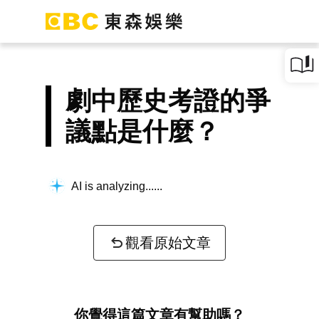
劇中歷史考證的爭
議點是什麼？
AI is analyzing...
觀看原始文章
你覺得這篇文章有幫助嗎？