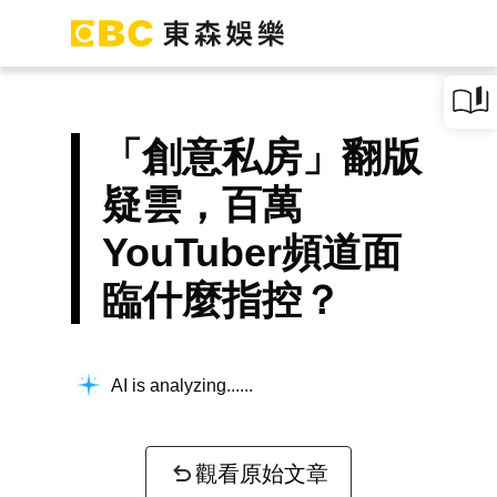
「創意私房」翻版
疑雲，百萬
YouTuber頻道面
臨什麼指控？
AI is analyzing...
觀看原始文章