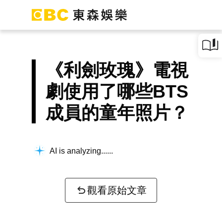
《利劍玫瑰》電視
劇使用了哪些BTS
成員的童年照片？
AI is analyzing...
觀看原始文章