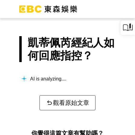
凱蒂佩芮經紀人如
何回應指控？
AI is analyzing...
觀看原始文章
你覺得這篇文章有幫助嗎？