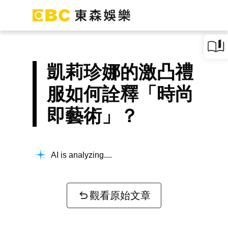
凱莉珍娜的激凸禮
服如何詮釋「時尚
即藝術」？
AI is analyzing...
觀看原始文章