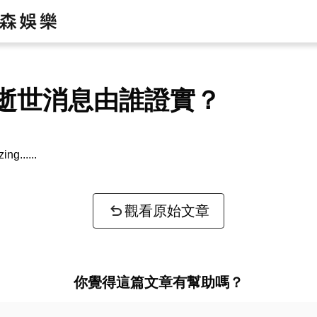
逝世消息由誰證實？
zing...
觀看原始文章
你覺得這篇文章有幫助嗎？