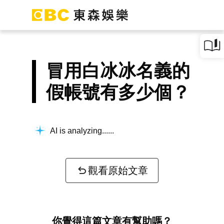
冒用白冰冰名義的
假帳號有多少個？
AI is analyzing...
觀看原始文章
你覺得這篇文章有幫助嗎？