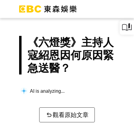
《六燈獎》主持人
寇紹恩因何原因緊
急送醫？
AI is analyzing...
觀看原始文章