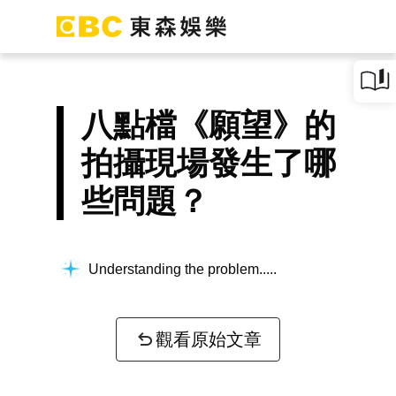
八點檔《願望》的
拍攝現場發生了哪
些問題？
Understanding the problem...
觀看原始文章