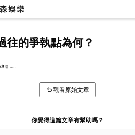
過往的爭執點為何？
zing...
觀看原始文章
你覺得這篇文章有幫助嗎？