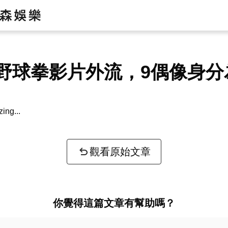
野球拳影片外流，9偶像身分
or key information...
觀看原始文章
你覺得這篇文章有幫助嗎？