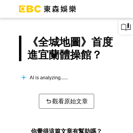
《全城地圖》首度
進宜蘭體操館？
AI is analyzing...
觀看原始文章
你覺得這篇文章有幫助嗎？