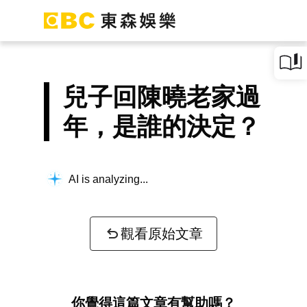
兒子回陳曉老家過
年，是誰的決定？
AI is analyzing...
觀看原始文章
你覺得這篇文章有幫助嗎？