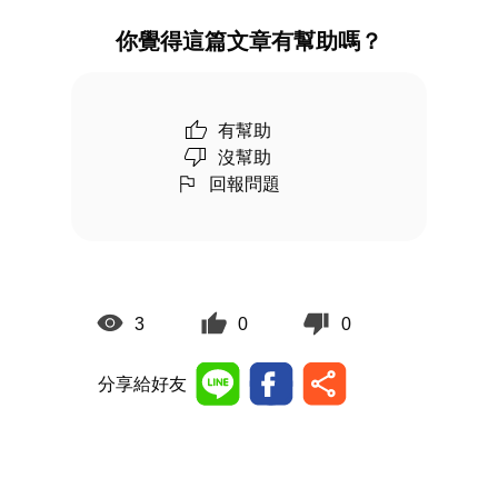
你覺得這篇文章有幫助嗎？
有幫助
沒幫助
回報問題
3
0
0
分享給好友