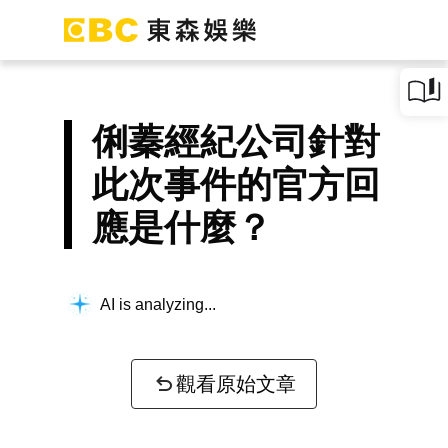
俐蓁經紀公司針對
此次事件的官方回
應是什麼？
AI is analyzing...
觀看原始文章