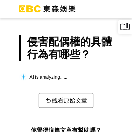
侵害配偶權的具體
行為有哪些？
AI is analyzing...
觀看原始文章
你覺得這篇文章有幫助嗎？