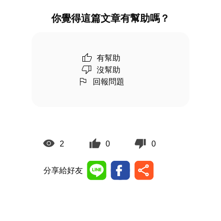
你覺得這篇文章有幫助嗎？
有幫助
沒幫助
回報問題
2
0
0
分享給好友