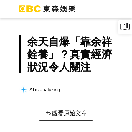
余天自爆「靠余祥
銓養」？真實經濟
狀況令人關注
AI is analyzing...
觀看原始文章