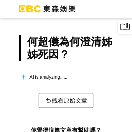
何超儀為何澄清姊
姊死因？
AI is analyzing...
觀看原始文章
你覺得這篇文章有幫助嗎？