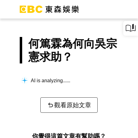
何篤霖為何向吳宗
憲求助？
AI is analyzing...
觀看原始文章
你覺得這篇文章有幫助嗎？